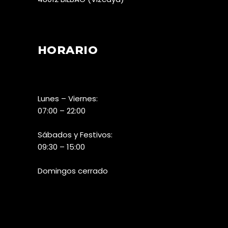
HORARIO
Lunes – Viernes:
07:00 – 22:00
Sábados y Festivos:
09:30 – 15:00
Domingos cerrado