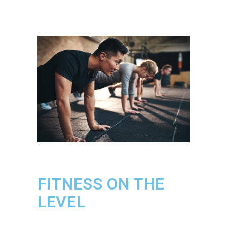
FITNESS ON THE
LEVEL