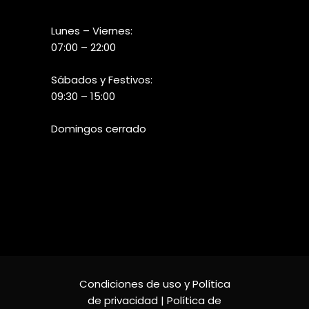
Lunes – Viernes:
07:00 – 22:00
Sábados y Festivos:
09:30 – 15:00
Domingos cerrado
Condiciones de uso y Política
de privacidad
| Política de