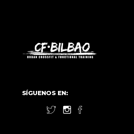
SÍGUENOS EN: