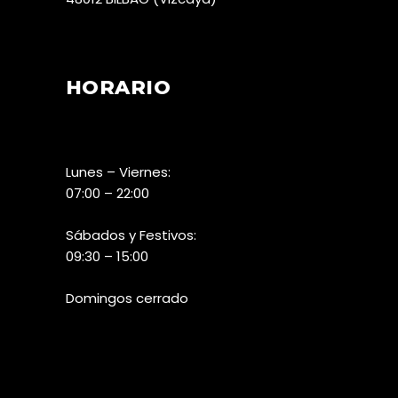
HORARIO
Lunes – Viernes:
07:00 – 22:00
Sábados y Festivos:
09:30 – 15:00
Domingos cerrado