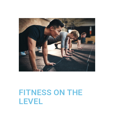
FITNESS ON THE
LEVEL