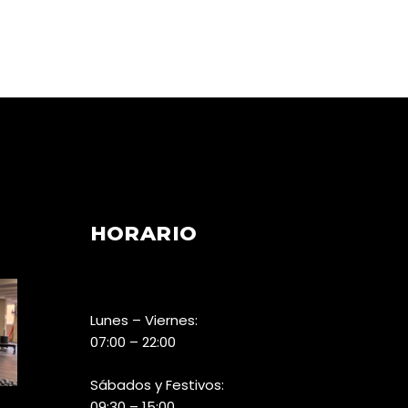
HORARIO
Lunes – Viernes:
07:00 – 22:00
Sábados y Festivos:
09:30 – 15:00