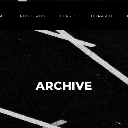
ME
NOSOTROS
CLASES
HORARIO
ARCHIVE