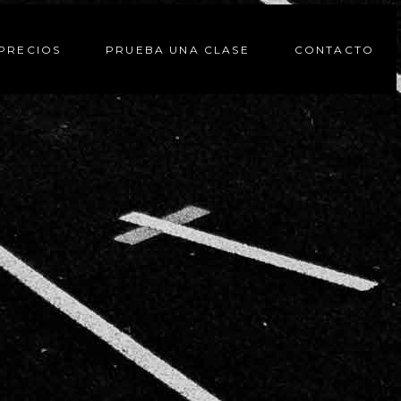
PRECIOS
PRUEBA UNA CLASE
CONTACTO