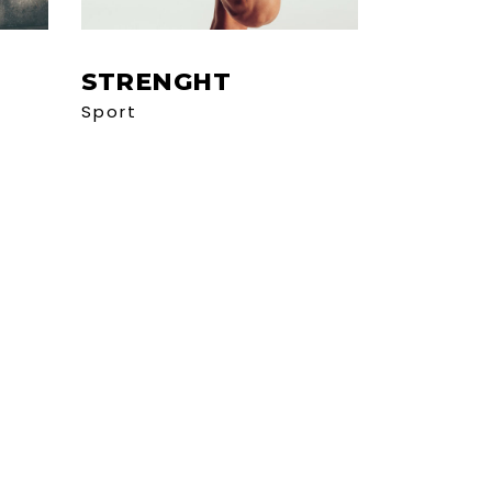
STRENGHT
Sport