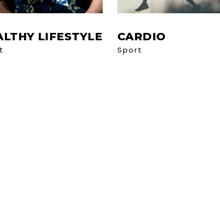
ALTHY LIFESTYLE
CARDIO
t
Sport