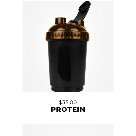
$
35.00
PROTEIN