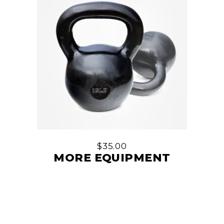
$
35.00
MORE EQUIPMENT