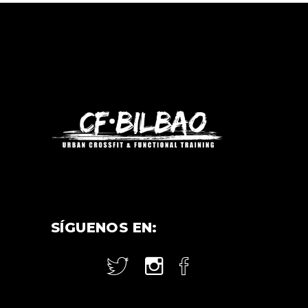
SÍGUENOS EN: