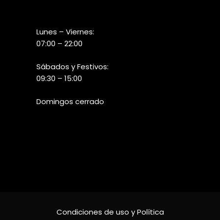
Lunes – Viernes:
07:00 – 22:00
Sábados y Festivos:
09:30 – 15:00
Domingos cerrado
Condiciones de uso y Política