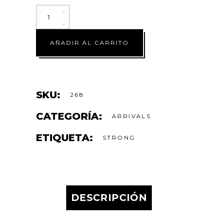
AÑADIR AL CARRITO
SKU:
268
CATEGORÍA:
ARRIVALS
ETIQUETA:
STRONG
DESCRIPCIÓN