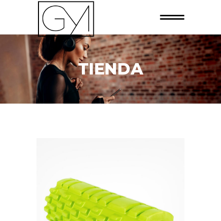
TIENDA