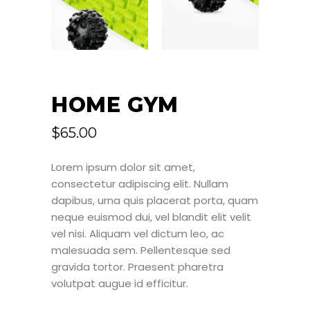
HOME GYM
$
65.00
Lorem ipsum dolor sit amet,
consectetur adipiscing elit. Nullam
dapibus, urna quis placerat porta, quam
neque euismod dui, vel blandit elit velit
vel nisi. Aliquam vel dictum leo, ac
malesuada sem. Pellentesque sed
gravida tortor. Praesent pharetra
volutpat augue id efficitur.