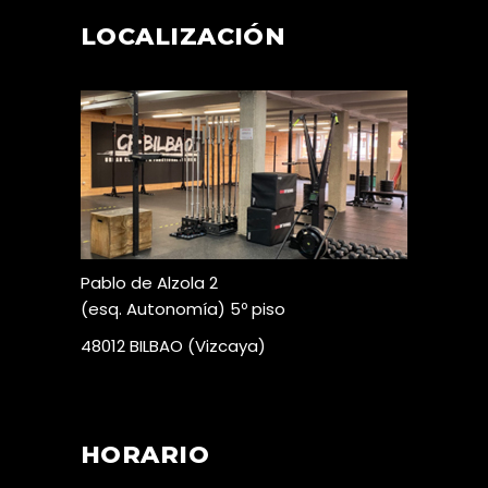
LOCALIZACIÓN
Pablo de Alzola 2
(esq. Autonomía) 5º piso
48012 BILBAO (Vizcaya)
HORARIO