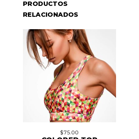
PRODUCTOS
RELACIONADOS
$
75.00