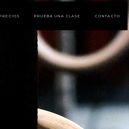
PRECIOS
PRUEBA UNA CLASE
CONTACTO