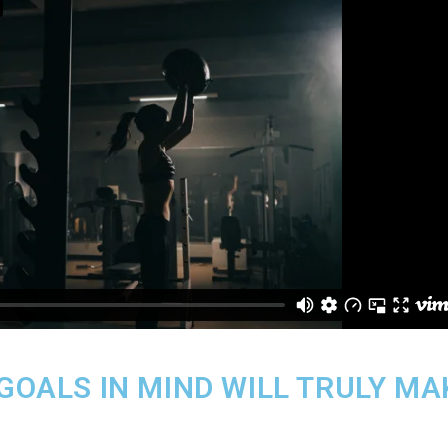
 GOALS IN MIND WILL TRULY MA