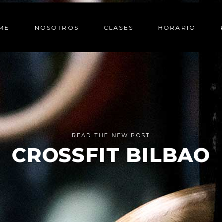
ME
NOSOTROS
CLASES
HORARIO
READ THE NEW POST
CROSSFIT BILBAO