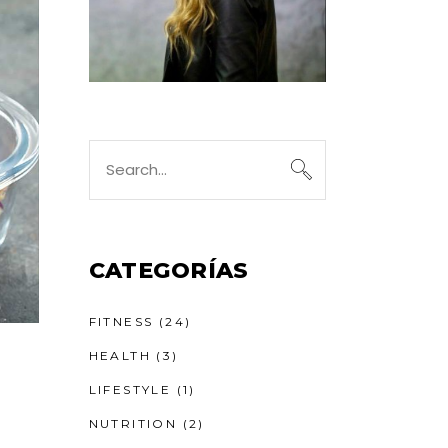
CATEGORÍAS
FITNESS
(24)
HEALTH
(3)
LIFESTYLE
(1)
NUTRITION
(2)