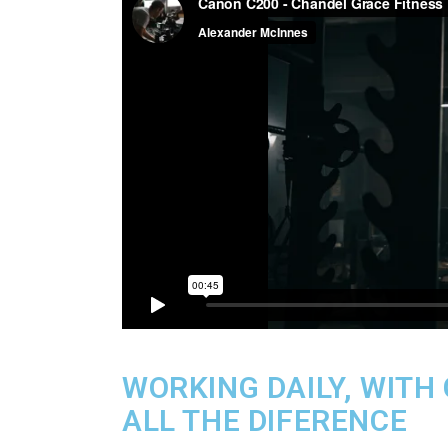
WORKING DAILY, WITH
ALL THE DIFERENCE