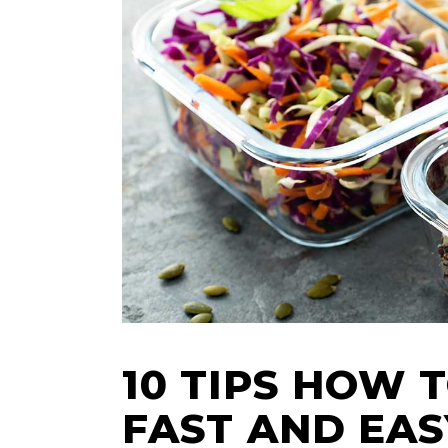
10 TIPS HOW 
FAST AND EAS