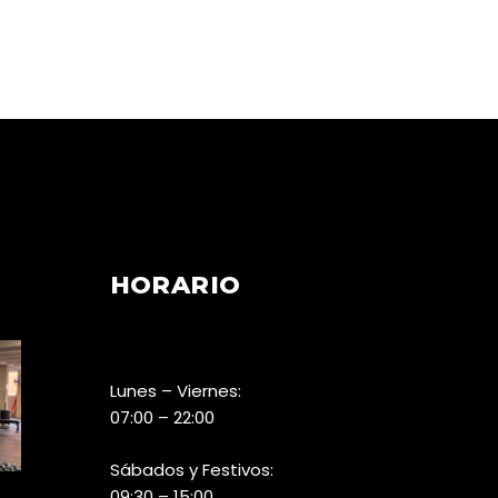
HORARIO
Lunes – Viernes:
07:00 – 22:00
Sábados y Festivos:
09:30 – 15:00