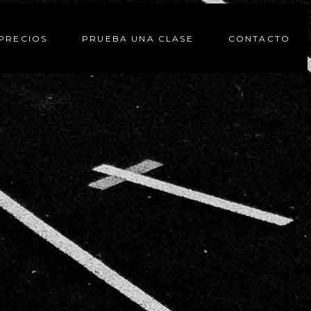
PRECIOS
PRUEBA UNA CLASE
CONTACTO