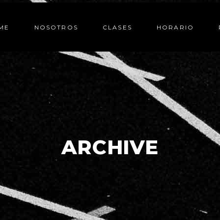
ME
NOSOTROS
CLASES
HORARIO
ARCHIVE