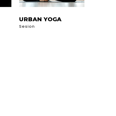
URBAN YOGA
Sesion