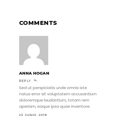
COMMENTS
ANNA HOGAN
REPLY
Sed ut perspiciatis unde omnis iste
natus error sit voluptatem accusantium
doloremque laudantium, totam rem
aperiam, eaque ipsa quae inventore.
25 JUNIO, 2019