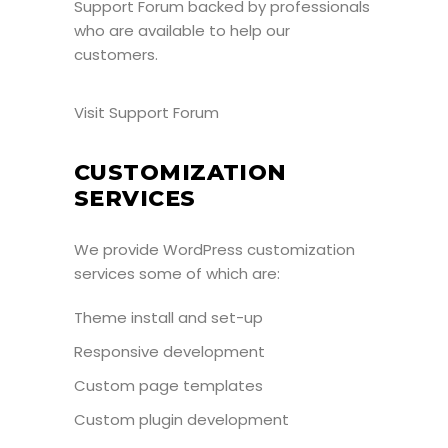
Support Forum
backed by professionals
who are available to help our
customers.
Visit Support Forum
CUSTOMIZATION
SERVICES
We provide WordPress customization
services some of which are:
Theme install and set-up
Responsive development
Custom page templates
Custom plugin development