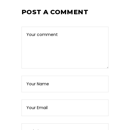
POST A COMMENT