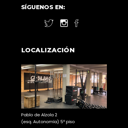
SÍGUENOS EN:
LOCALIZACIÓN
Pablo de Alzola 2
(esq. Autonomía) 5º piso