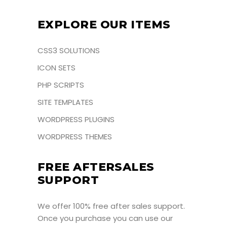
EXPLORE OUR ITEMS
CSS3 SOLUTIONS
ICON SETS
PHP SCRIPTS
SITE TEMPLATES
WORDPRESS PLUGINS
WORDPRESS THEMES
FREE AFTERSALES
SUPPORT
We offer 100% free after sales support.
Once you purchase you can use our