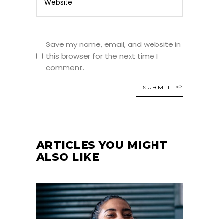
Save my name, email, and website in
this browser for the next time I
comment.
SUBMIT
ARTICLES YOU MIGHT
ALSO LIKE