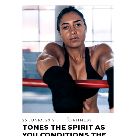
25 JUNIO, 2019
FITNESS
TONES THE SPIRIT AS
YOU CONDITIONS THE