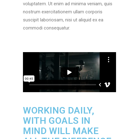
voluptatem. Ut enim ad minima veniam, quis
nostrum exercitationem ullam corporis
suscipit laboriosam, nisi ut aliquid ex ea
commodi consequatur.
WORKING DAILY,
WITH GOALS IN
MIND WILL MAKE