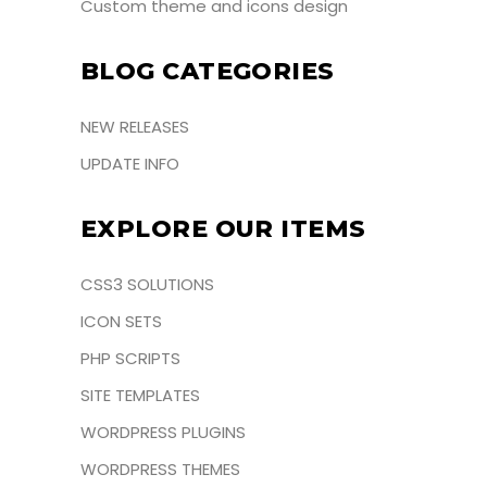
Custom theme and icons design
BLOG CATEGORIES
NEW RELEASES
UPDATE INFO
EXPLORE OUR ITEMS
CSS3 SOLUTIONS
ICON SETS
PHP SCRIPTS
SITE TEMPLATES
WORDPRESS PLUGINS
WORDPRESS THEMES