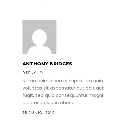
ANTHONY BRIDGES
REPLY
Nemo enim ipsam voluptatem quia
voluptas sit aspernatur aut odit aut
fugit, sed quia consequuntur magni
dolores eos qui ratione.
25 JUNIO, 2019