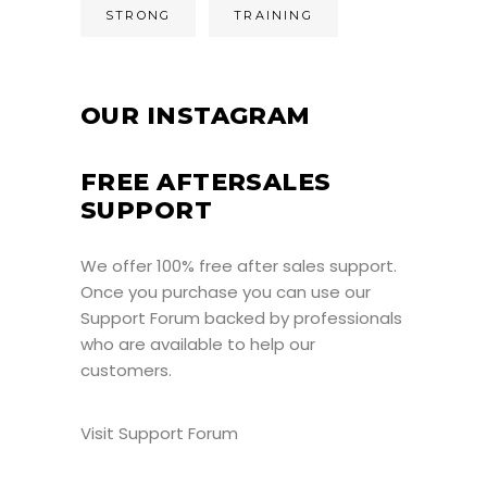
STRONG
TRAINING
OUR INSTAGRAM
FREE AFTERSALES
SUPPORT
We offer 100% free after sales support.
Once you purchase you can use our
Support Forum
backed by professionals
who are available to help our
customers.
Visit Support Forum