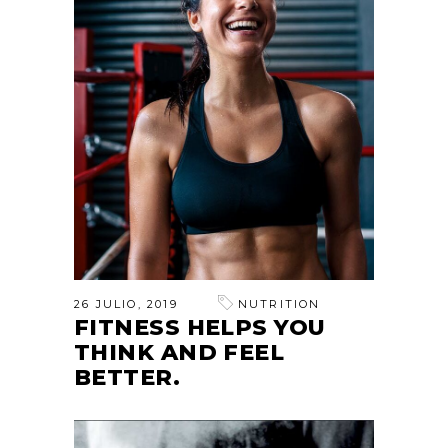
26 JULIO, 2019
NUTRITION
FITNESS HELPS YOU
THINK AND FEEL
BETTER.