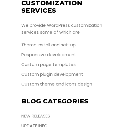
CUSTOMIZATION
SERVICES
We provide WordPress customization
services some of which are:
Theme install and set-up
Responsive development
Custom page templates
Custom plugin development
Custom theme and icons design
BLOG CATEGORIES
NEW RELEASES
UPDATE INFO