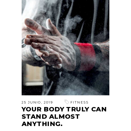
25 JUNIO, 2019
FITNESS
YOUR BODY TRULY CAN
STAND ALMOST
ANYTHING.