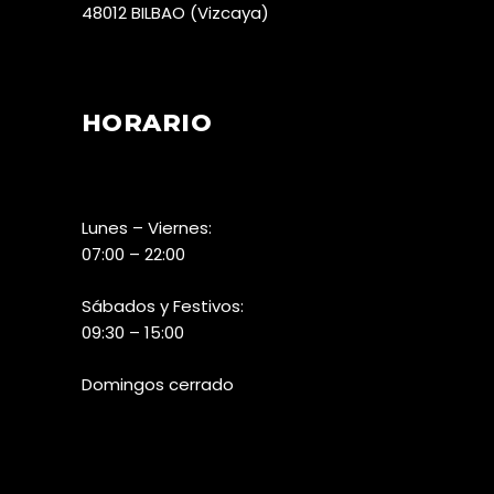
48012 BILBAO (Vizcaya)
HORARIO
Lunes – Viernes:
07:00 – 22:00
Sábados y Festivos:
09:30 – 15:00
Domingos cerrado